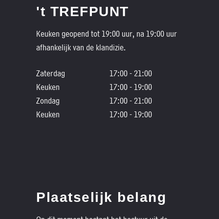
't TREFPUNT
Keuken geopend tot 19:00 uur, na 19:00 uur
afhankelijk van de klandizie.
Zaterdag
17:00 - 21:00
Keuken
17:00 - 19:00
Zondag
17:00 - 21:00
Keuken
17:00 - 19:00
Plaatselijk belang