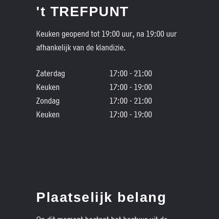
't TREFPUNT
Keuken geopend tot 19:00 uur, na 19:00 uur
afhankelijk van de klandizie.
Zaterdag
17:00 - 21:00
Keuken
17:00 - 19:00
Zondag
17:00 - 21:00
Keuken
17:00 - 19:00
Plaatselijk belang