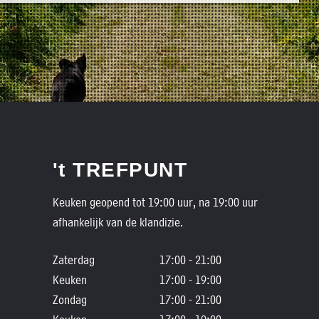
't TREFPUNT
Keuken geopend tot 19:00 uur, na 19:00 uur
afhankelijk van de klandizie.
Zaterdag
17:00 - 21:00
Keuken
17:00 - 19:00
Zondag
17:00 - 21:00