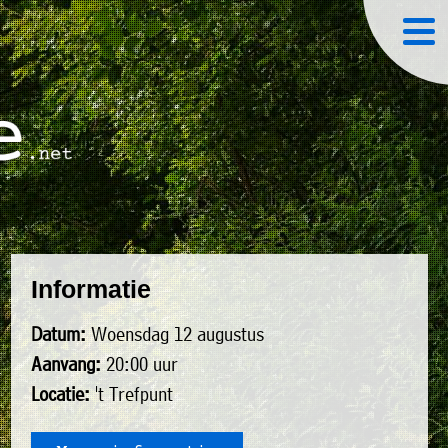
Informatie
Datum:
Woensdag 12 augustus
Aanvang:
20:00 uur
Locatie:
't Trefpunt