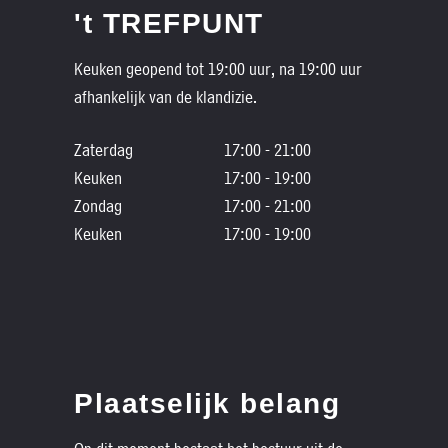
't TREFPUNT
Keuken geopend tot 19:00 uur, na 19:00 uur
afhankelijk van de klandizie.
Zaterdag
17:00 - 21:00
Keuken
17:00 - 19:00
Zondag
17:00 - 21:00
Keuken
17:00 - 19:00
Plaatselijk belang