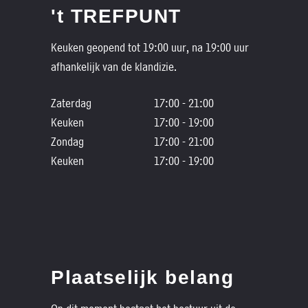
't TREFPUNT
Keuken geopend tot 19:00 uur, na 19:00 uur
afhankelijk van de klandizie.
Zaterdag
17:00 - 21:00
Keuken
17:00 - 19:00
Zondag
17:00 - 21:00
Keuken
17:00 - 19:00
Plaatselijk belang