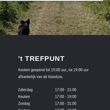
't TREFPUNT
Keuken geopend tot 19:00 uur, na 19:00 uur
afhankelijk van de klandizie.
Zaterdag
17:00 - 21:00
Keuken
17:00 - 19:00
Zondag
17:00 - 21:00