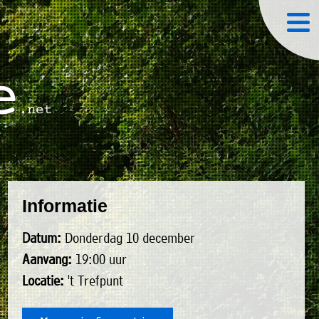
Informatie
Datum:
Donderdag 10 december
Aanvang:
19:00 uur
Locatie:
't Trefpunt