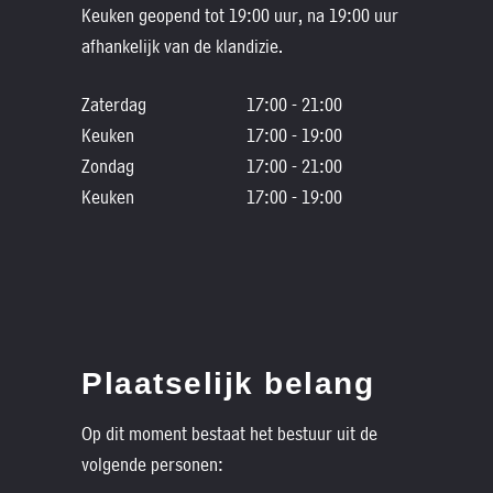
Keuken geopend tot 19:00 uur, na 19:00 uur
afhankelijk van de klandizie.
Zaterdag
17:00 - 21:00
Keuken
17:00 - 19:00
Zondag
17:00 - 21:00
Keuken
17:00 - 19:00
Plaatselijk belang
Op dit moment bestaat het bestuur uit de
volgende personen: