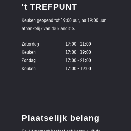
't TREFPUNT
Keuken geopend tot 19:00 uur, na 19:00 uur
afhankelijk van de klandizie.
Zaterdag
17:00 - 21:00
Keuken
17:00 - 19:00
Zondag
17:00 - 21:00
Keuken
17:00 - 19:00
Plaatselijk belang