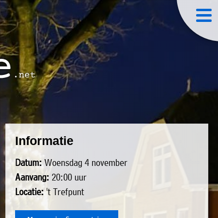
Informatie
Datum:
Woensdag 4 november
Aanvang:
20:00 uur
Locatie:
't Trefpunt