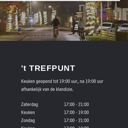
't TREFPUNT
Keuken geopend tot 19:00 uur, na 19:00 uur
afhankelijk van de klandizie.
Zaterdag
17:00 - 21:00
Keuken
17:00 - 19:00
Zondag
17:00 - 21:00