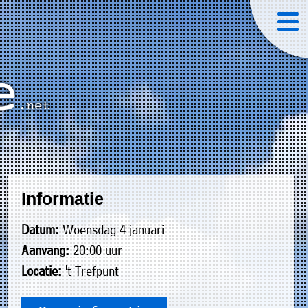
Informatie
Datum:
Woensdag 4 januari
Aanvang:
20:00 uur
Locatie:
't Trefpunt