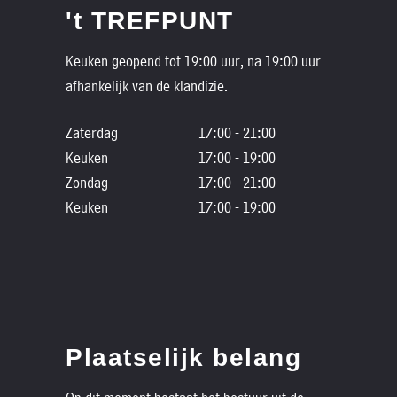
't TREFPUNT
Keuken geopend tot 19:00 uur, na 19:00 uur
afhankelijk van de klandizie.
Zaterdag
17:00 - 21:00
Keuken
17:00 - 19:00
Zondag
17:00 - 21:00
Keuken
17:00 - 19:00
Plaatselijk belang