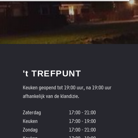
't TREFPUNT
Keuken geopend tot 19:00 uur, na 19:00 uur
afhankelijk van de klandizie.
Zaterdag
17:00 - 21:00
Keuken
17:00 - 19:00
Zondag
17:00 - 21:00