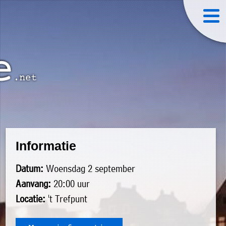
Informatie
Datum:
Woensdag 2 september
Aanvang:
20:00 uur
Locatie:
't Trefpunt