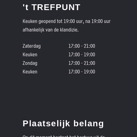
't TREFPUNT
Keuken geopend tot 19:00 uur, na 19:00 uur
afhankelijk van de klandizie.
Zaterdag
17:00 - 21:00
Keuken
17:00 - 19:00
Zondag
17:00 - 21:00
Keuken
17:00 - 19:00
Plaatselijk belang