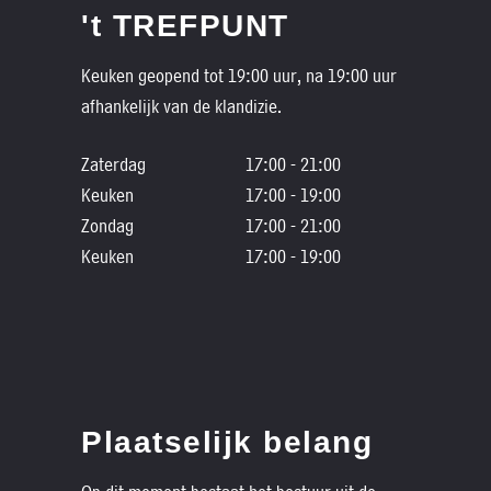
't TREFPUNT
Keuken geopend tot 19:00 uur, na 19:00 uur
afhankelijk van de klandizie.
Zaterdag
17:00 - 21:00
Keuken
17:00 - 19:00
Zondag
17:00 - 21:00
Keuken
17:00 - 19:00
Plaatselijk belang