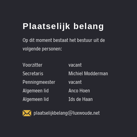
Plaatselijk belang
Op dit moment bestaat het bestuur uit de
volgende personen:
Voorzitter
vacant
Secretaris
Michiel Modderman
Penningmeester
vacant
Algemeen lid
Anco Hoen
Algemeen lid
Ids de Haan
plaatselijkbelang@luxwoude.net