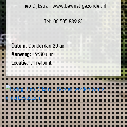
Theo Dijkstra www.bewust-gezonder.nl
Tel: 06 505 889 81
Datum:
Donderdag 20 april
Aanvang:
19:30 uur
Locatie:
't Trefpunt