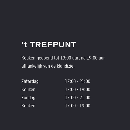
't TREFPUNT
Keuken geopend tot 19:00 uur, na 19:00 uur
afhankelijk van de klandizie.
Zaterdag
17:00 - 21:00
Keuken
17:00 - 19:00
Zondag
17:00 - 21:00
Keuken
17:00 - 19:00