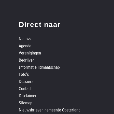
Direct naar
Nieuws
Agenda
Verenigingen
Bedrijven
Informatie lidmaatschap
Foto's
Dossiers
Contact
Disclaimer
Sitemap
Nieuwsbrieven gemeente Opsterland