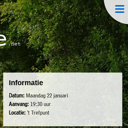
Informatie
Datum:
Maandag 22 januari
Aanvang:
19:30 uur
Locatie:
't Trefpunt