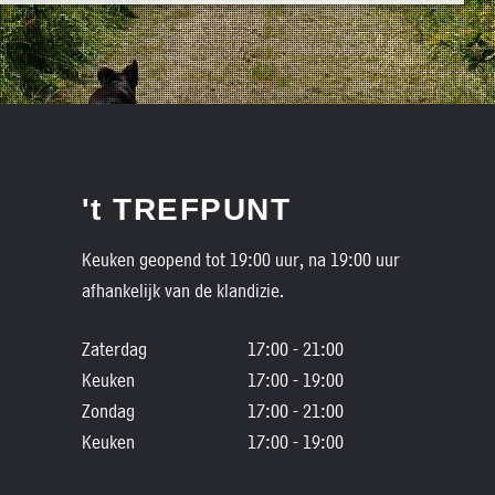
't TREFPUNT
Keuken geopend tot 19:00 uur, na 19:00 uur
afhankelijk van de klandizie.
Zaterdag
17:00 - 21:00
Keuken
17:00 - 19:00
Zondag
17:00 - 21:00
Keuken
17:00 - 19:00