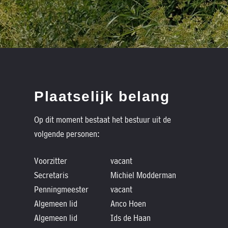
Plaatselijk belang
Op dit moment bestaat het bestuur uit de
volgende personen:
Voorzitter
vacant
Secretaris
Michiel Modderman
Penningmeester
vacant
Algemeen lid
Anco Hoen
Algemeen lid
Ids de Haan