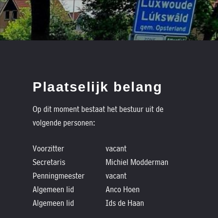
Plaatselijk belang
Op dit moment bestaat het bestuur uit de
volgende personen:
Voorzitter
vacant
Secretaris
Michiel Modderman
Penningmeester
vacant
Algemeen lid
Anco Hoen
Algemeen lid
Ids de Haan