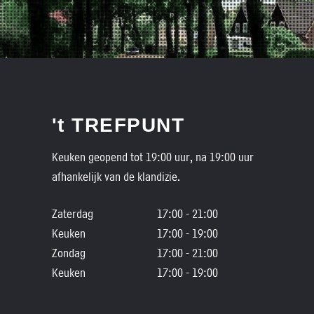
't TREFPUNT
Keuken geopend tot 19:00 uur, na 19:00 uur
afhankelijk van de klandizie.
Zaterdag
17:00 - 21:00
Keuken
17:00 - 19:00
Zondag
17:00 - 21:00
Keuken
17:00 - 19:00