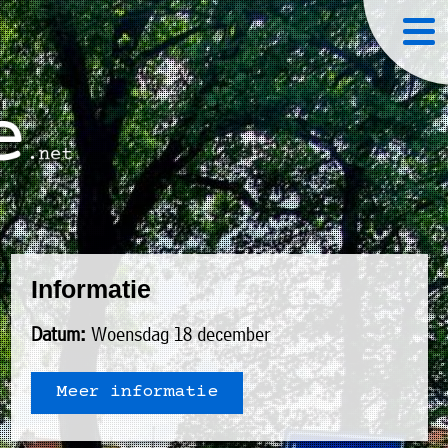
Informatie
Datum:
Woensdag 18 december
Meer informatie