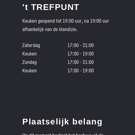
't TREFPUNT
Keuken geopend tot 19:00 uur, na 19:00 uur
afhankelijk van de klandizie.
Zaterdag
17:00 - 21:00
Keuken
17:00 - 19:00
Zondag
17:00 - 21:00
Keuken
17:00 - 19:00
Plaatselijk belang