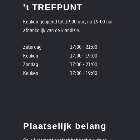
't TREFPUNT
Keuken geopend tot 19:00 uur, na 19:00 uur
afhankelijk van de klandizie.
Zaterdag
17:00 - 21:00
Keuken
17:00 - 19:00
Zondag
17:00 - 21:00
Keuken
17:00 - 19:00
Plaatselijk belang