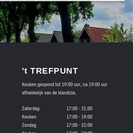
't TREFPUNT
Keuken geopend tot 19:00 uur, na 19:00 uur
afhankelijk van de klandizie.
Zaterdag
17:00 - 21:00
Keuken
17:00 - 19:00
Zondag
17:00 - 21:00