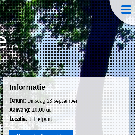
Informatie
Datum:
Dinsdag 23 september
Aanvang:
10:00 uur
Locatie:
't Trefpunt