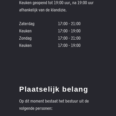
Keuken geopend tot 19:00 uur, na 19:00 uur
afhankelijk van de klandizie.
Zaterdag
17:00 - 21:00
Keuken
17:00 - 19:00
Zondag
17:00 - 21:00
Keuken
17:00 - 19:00
Plaatselijk belang
Op dit moment bestaat het bestuur uit de
volgende personen: