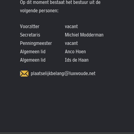
Op dit moment bestaat het bestuur uit de
volgende personen:
Voorzitter
vacant
Secretaris
Michiel Modderman
Penningmeester
vacant
Algemeen lid
Anco Hoen
Algemeen lid
Ids de Haan
plaatselijkbelang@luxwoude.net