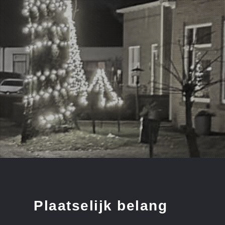
Plaatselijk belang