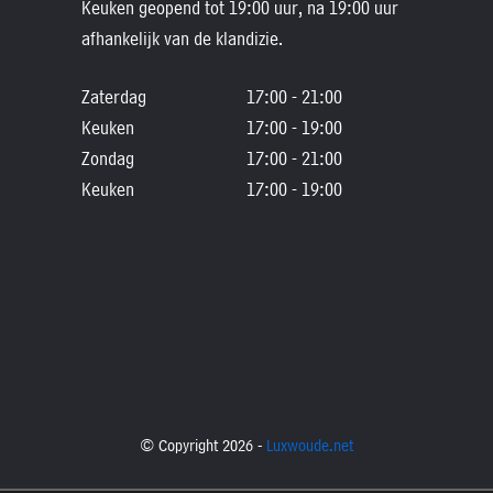
Keuken geopend tot 19:00 uur, na 19:00 uur
afhankelijk van de klandizie.
Zaterdag
17:00 - 21:00
Keuken
17:00 - 19:00
Zondag
17:00 - 21:00
Keuken
17:00 - 19:00
© Copyright 2026 -
Luxwoude.net