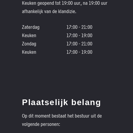
Keuken geopend tot 19:00 uur, na 19:00 uur
afhankelijk van de klandizie.
Zaterdag
17:00 - 21:00
Keuken
17:00 - 19:00
Zondag
17:00 - 21:00
Keuken
17:00 - 19:00
Plaatselijk belang
Op dit moment bestaat het bestuur uit de
volgende personen: