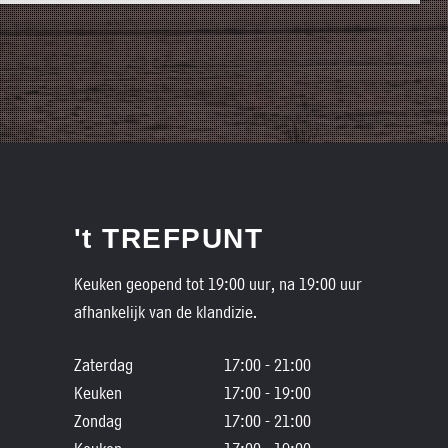
't TREFPUNT
Keuken geopend tot 19:00 uur, na 19:00 uur
afhankelijk van de klandizie.
Zaterdag
17:00 - 21:00
Keuken
17:00 - 19:00
Zondag
17:00 - 21:00