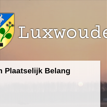
 Plaatselijk Belang