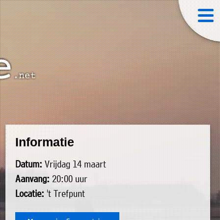
Informatie
Datum:
Vrijdag 14 maart
Aanvang:
20:00 uur
Locatie:
't Trefpunt