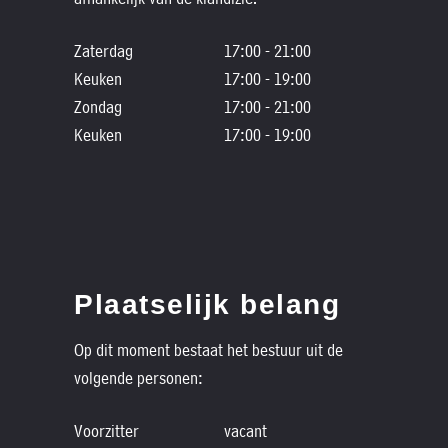
Zaterdag
17:00 - 21:00
Keuken
17:00 - 19:00
Zondag
17:00 - 21:00
Keuken
17:00 - 19:00
Plaatselijk belang
Op dit moment bestaat het bestuur uit de
volgende personen:
Voorzitter
vacant