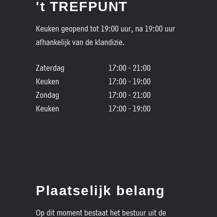
't TREFPUNT
Keuken geopend tot 19:00 uur, na 19:00 uur
afhankelijk van de klandizie.
Zaterdag
17:00 - 21:00
Keuken
17:00 - 19:00
Zondag
17:00 - 21:00
Keuken
17:00 - 19:00
Plaatselijk belang
Op dit moment bestaat het bestuur uit de