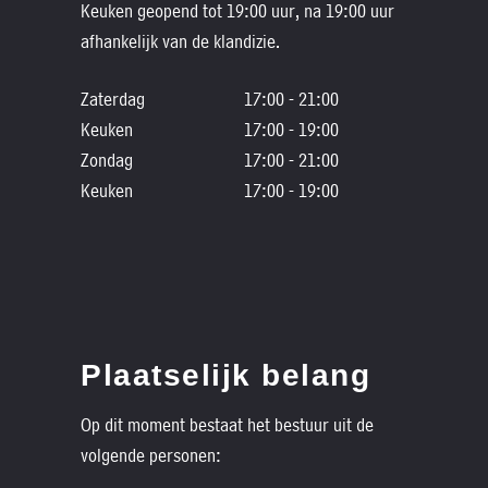
Keuken geopend tot 19:00 uur, na 19:00 uur
afhankelijk van de klandizie.
Zaterdag
17:00 - 21:00
Keuken
17:00 - 19:00
Zondag
17:00 - 21:00
Keuken
17:00 - 19:00
Plaatselijk belang
Op dit moment bestaat het bestuur uit de
volgende personen: