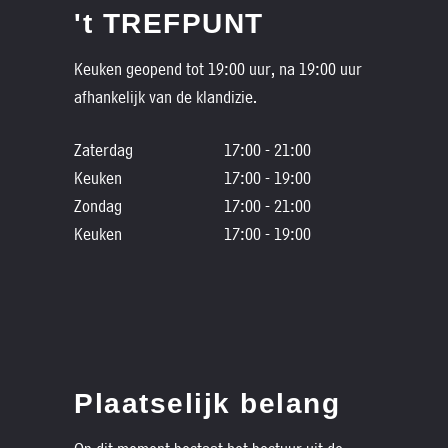
't TREFPUNT
Keuken geopend tot 19:00 uur, na 19:00 uur
afhankelijk van de klandizie.
Zaterdag
17:00 - 21:00
Keuken
17:00 - 19:00
Zondag
17:00 - 21:00
Keuken
17:00 - 19:00
Plaatselijk belang