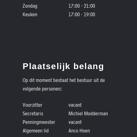
Zondag
17:00 - 21:00
Keuken
17:00 - 19:00
Plaatselijk belang
Op dit moment bestaat het bestuur uit de
volgende personen:
Voorzitter
vacant
Secretaris
Michiel Modderman
Penningmeester
vacant
Algemeen lid
Anco Hoen