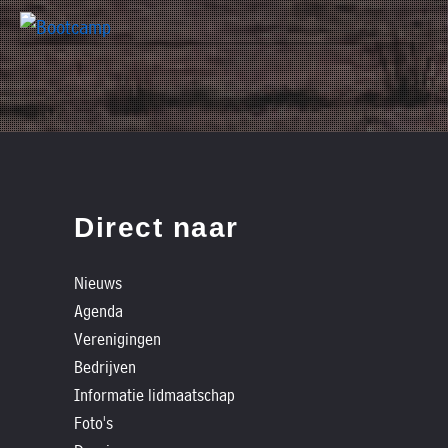
Direct naar
Nieuws
Agenda
Verenigingen
Bedrijven
Informatie lidmaatschap
Foto's