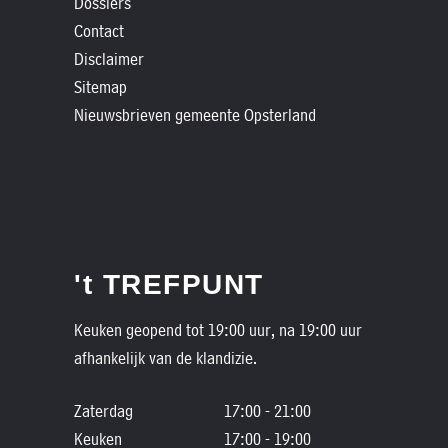
Dossiers
Contact
Disclaimer
Sitemap
Nieuwsbrieven gemeente Opsterland
't TREFPUNT
Keuken geopend tot 19:00 uur, na 19:00 uur
afhankelijk van de klandizie.
Zaterdag
17:00 - 21:00
Keuken
17:00 - 19:00