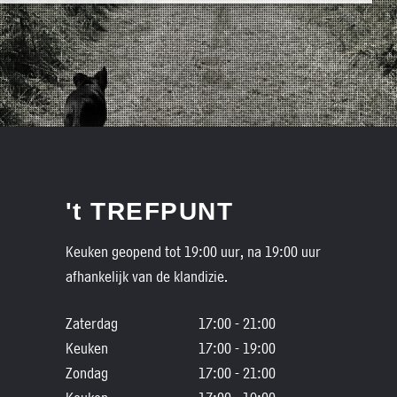
't TREFPUNT
Keuken geopend tot 19:00 uur, na 19:00 uur
afhankelijk van de klandizie.
Zaterdag
17:00 - 21:00
Keuken
17:00 - 19:00
Zondag
17:00 - 21:00