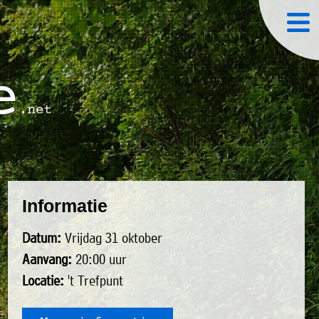
Informatie
Datum:
Vrijdag 31 oktober
Aanvang:
20:00 uur
Locatie:
't Trefpunt