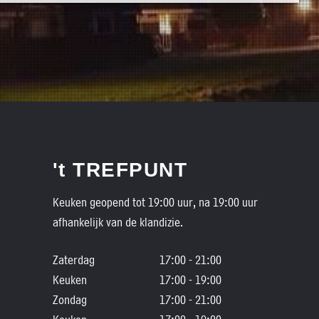
't TREFPUNT
Keuken geopend tot 19:00 uur, na 19:00 uur
afhankelijk van de klandizie.
Zaterdag
17:00 - 21:00
Keuken
17:00 - 19:00
Zondag
17:00 - 21:00