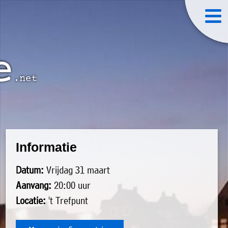
Informatie
Datum:
Vrijdag 31 maart
Aanvang:
20:00 uur
Locatie:
't Trefpunt