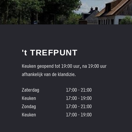
't TREFPUNT
Keuken geopend tot 19:00 uur, na 19:00 uur
afhankelijk van de klandizie.
Zaterdag
17:00 - 21:00
Keuken
17:00 - 19:00
Zondag
17:00 - 21:00
Keuken
17:00 - 19:00