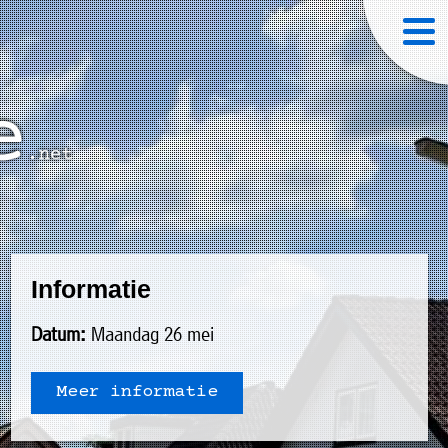
Informatie
Datum:
Maandag 26 mei
Meer informatie