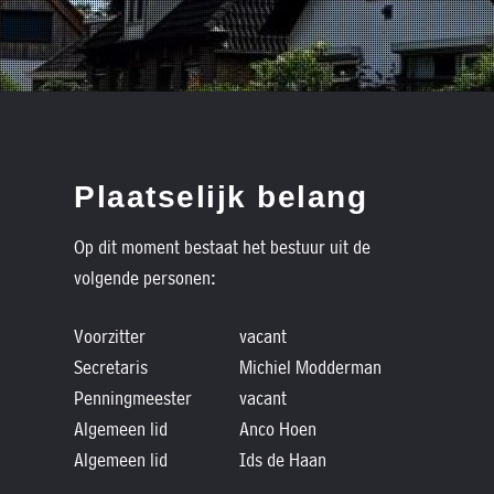
Plaatselijk belang
Op dit moment bestaat het bestuur uit de
volgende personen:
Voorzitter
vacant
Secretaris
Michiel Modderman
Penningmeester
vacant
Algemeen lid
Anco Hoen
Algemeen lid
Ids de Haan