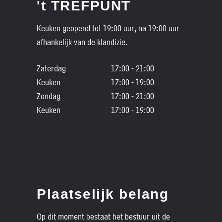
't TREFPUNT
Keuken geopend tot 19:00 uur, na 19:00 uur
afhankelijk van de klandizie.
Zaterdag
17:00 - 21:00
Keuken
17:00 - 19:00
Zondag
17:00 - 21:00
Keuken
17:00 - 19:00
Plaatselijk belang
Op dit moment bestaat het bestuur uit de