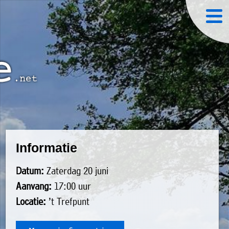
Informatie
Datum:
Zaterdag 20 juni
Aanvang:
17:00 uur
Locatie:
’t Trefpunt