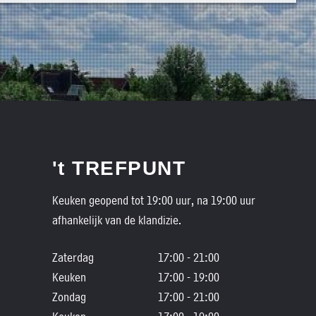
't TREFPUNT
Keuken geopend tot 19:00 uur, na 19:00 uur
afhankelijk van de klandizie.
Zaterdag
17:00 - 21:00
Keuken
17:00 - 19:00
Zondag
17:00 - 21:00