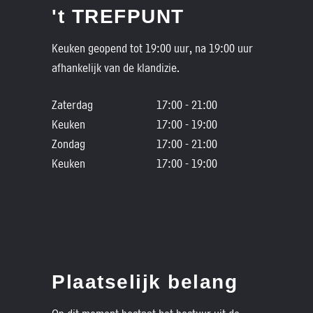
't TREFPUNT
Keuken geopend tot 19:00 uur, na 19:00 uur
afhankelijk van de klandizie.
Zaterdag
17:00 - 21:00
Keuken
17:00 - 19:00
Zondag
17:00 - 21:00
Keuken
17:00 - 19:00
Plaatselijk belang