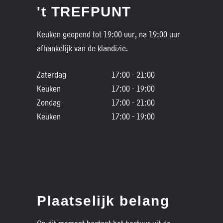
't TREFPUNT
Keuken geopend tot 19:00 uur, na 19:00 uur
afhankelijk van de klandizie.
Zaterdag
17:00 - 21:00
Keuken
17:00 - 19:00
Zondag
17:00 - 21:00
Keuken
17:00 - 19:00
Plaatselijk belang