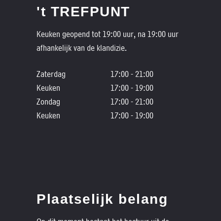
't TREFPUNT
Keuken geopend tot 19:00 uur, na 19:00 uur
afhankelijk van de klandizie.
Zaterdag
17:00 - 21:00
Keuken
17:00 - 19:00
Zondag
17:00 - 21:00
Keuken
17:00 - 19:00
Plaatselijk belang